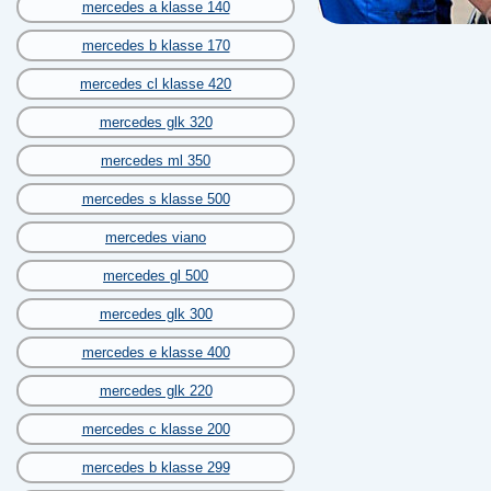
mercedes a klasse 140
mercedes b klasse 170
mercedes cl klasse 420
mercedes glk 320
mercedes ml 350
mercedes s klasse 500
mercedes viano
mercedes gl 500
mercedes glk 300
mercedes e klasse 400
mercedes glk 220
mercedes c klasse 200
mercedes b klasse 299