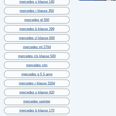
mercedes s klasse 140
mercedes r klasse 350
mercedes gl 550
mercedes b klasse 299
mercedes cl klasse 600
mercedes ml 270d
mercedes cls klasse 500
mercedes vito
mercedes g 5 5 amg
mercedes r klasse 320d
mercedes s klasse 420
mercedes sprinter
mercedes b klasse 170