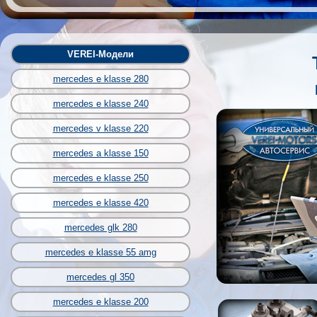
VEREI-Модели
mercedes e klasse 280
mercedes e klasse 240
mercedes v klasse 220
mercedes a klasse 150
mercedes e klasse 250
mercedes e klasse 420
mercedes glk 280
mercedes e klasse 55 amg
mercedes gl 350
mercedes e klasse 200