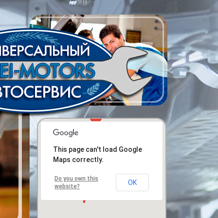
This page can't load Google
Maps correctly.
Do you own this
OK
website?