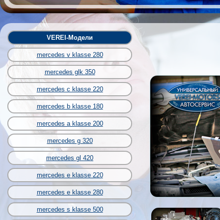
VEREI-Модели
mercedes v klasse 280
mercedes glk 350
mercedes c klasse 220
mercedes b klasse 180
mercedes a klasse 200
mercedes g 320
mercedes gl 420
mercedes e klasse 220
mercedes e klasse 280
mercedes s klasse 500