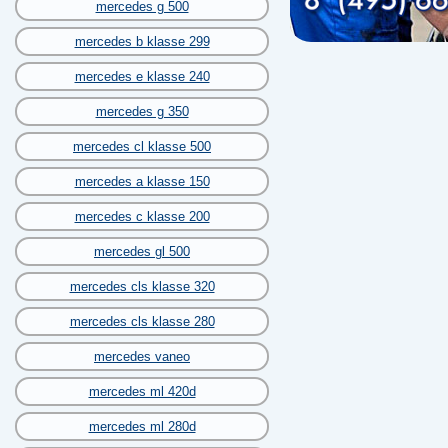
mercedes g 500
mercedes b klasse 299
mercedes e klasse 240
mercedes g 350
mercedes cl klasse 500
mercedes a klasse 150
mercedes c klasse 200
mercedes gl 500
mercedes cls klasse 320
mercedes cls klasse 280
mercedes vaneo
mercedes ml 420d
mercedes ml 280d