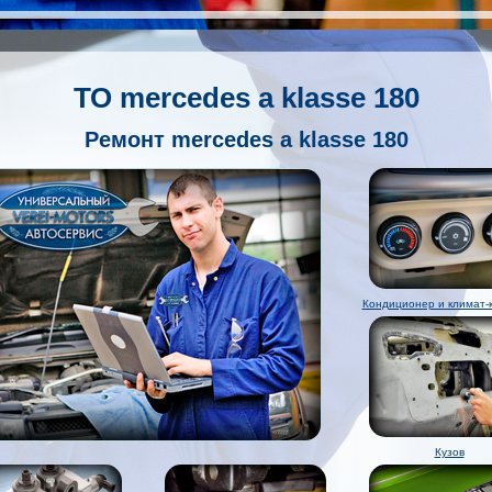
ТО mercedes a klasse 180
Ремонт mercedes a klasse 180
Кондиционер и климат-
Кузов