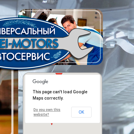
This page can't load Google
Maps correctly.
Do you own this
OK
website?