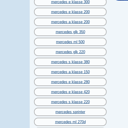
mercedes e klasse 300
mercedes e klasse 200
mercedes a klasse 200
mercedes glk 350
mercedes ml 500
mercedes glk 220
mercedes s klasse 380
mercedes a klasse 150
mercedes e klasse 280
mercedes e klasse 420
mercedes s klasse 220
mercedes sprinter
mercedes ml 270d