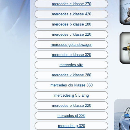
mercedes e klasse 270
mercedes s klasse 420
mercedes b klasse 180
mercedes c klasse 220
mercedes gelandewagen
mercedes e klasse 320
mercedes vito
mercedes v klasse 280
mercedes cls klasse 350
mercedes g 5 5 amg
mercedes e klasse 220
mercedes gl 320
mercedes g 320