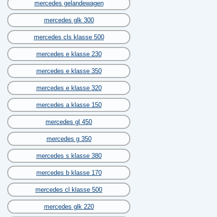
mercedes gelandewagen
mercedes glk 300
mercedes cls klasse 500
mercedes e klasse 230
mercedes e klasse 350
mercedes e klasse 320
mercedes a klasse 150
mercedes gl 450
mercedes g 350
mercedes s klasse 380
mercedes b klasse 170
mercedes cl klasse 500
mercedes glk 220