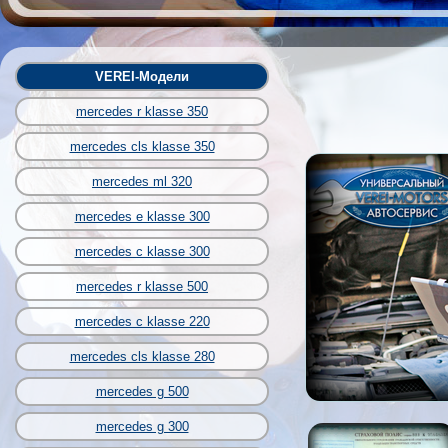
VEREI-Модели
mercedes r klasse 350
mercedes cls klasse 350
mercedes ml 320
mercedes e klasse 300
mercedes c klasse 300
mercedes r klasse 500
mercedes c klasse 220
mercedes cls klasse 280
mercedes g 500
mercedes g 300