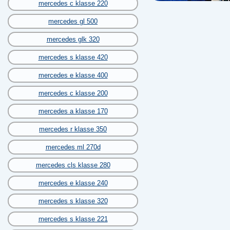
mercedes c klasse 220
mercedes gl 500
mercedes glk 320
mercedes s klasse 420
mercedes e klasse 400
mercedes c klasse 200
mercedes a klasse 170
mercedes r klasse 350
mercedes ml 270d
mercedes cls klasse 280
mercedes e klasse 240
mercedes s klasse 320
mercedes s klasse 221