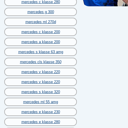
mercedes c klasse 280
mercedes g 300
mercedes ml 270d
mercedes c klasse 200
mercedes a klasse 200
mercedes s klasse 63 amg
mercedes cls klasse 350
mercedes v klasse 220
mercedes v klasse 220
mercedes s klasse 320
mercedes ml 55 amg
mercedes e klasse 230
mercedes e klasse 280