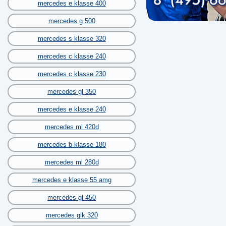
mercedes e klasse 400
mercedes g 500
mercedes s klasse 320
mercedes c klasse 240
mercedes c klasse 230
mercedes gl 350
mercedes e klasse 240
mercedes ml 420d
mercedes b klasse 180
mercedes ml 280d
mercedes e klasse 55 amg
mercedes gl 450
mercedes glk 320