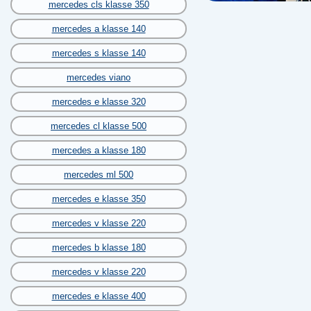
mercedes cls klasse 350
mercedes a klasse 140
mercedes s klasse 140
mercedes viano
mercedes e klasse 320
mercedes cl klasse 500
mercedes a klasse 180
mercedes ml 500
mercedes e klasse 350
mercedes v klasse 220
mercedes b klasse 180
mercedes v klasse 220
mercedes e klasse 400