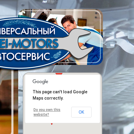
This page can't load Google
Maps correctly.
Do you own this
OK
website?