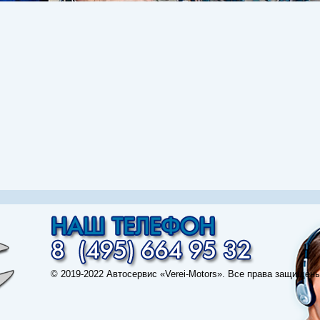
© 2019-2022 Автосервис «Verei-Motors». Все права защищены