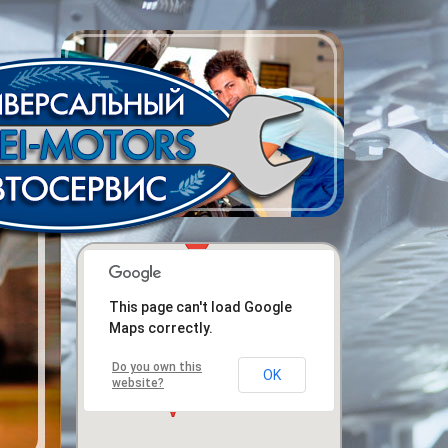
This page can't load Google
Maps correctly.
Do you own this
OK
website?