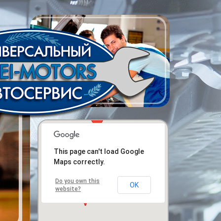
This page can't load Google
Maps correctly.
Do you own this
OK
website?