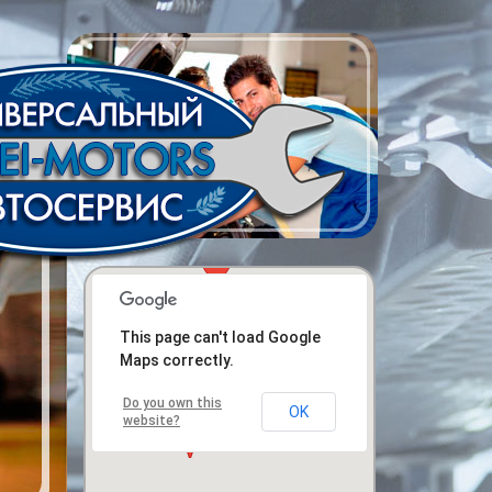
This page can't load Google
Maps correctly.
Do you own this
OK
website?