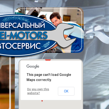
This page can't load Google
Maps correctly.
Do you own this
OK
website?