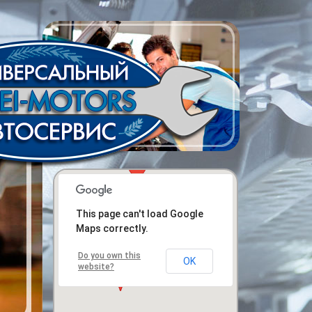
This page can't load Google
Maps correctly.
Do you own this
OK
website?