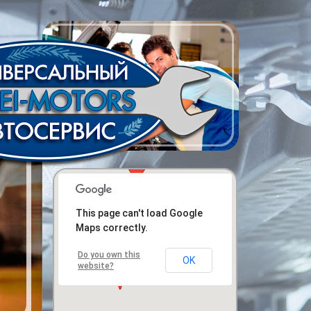
This page can't load Google
Maps correctly.
Do you own this
OK
website?