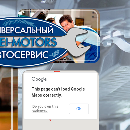
This page can't load Google
Maps correctly.
Do you own this
OK
website?