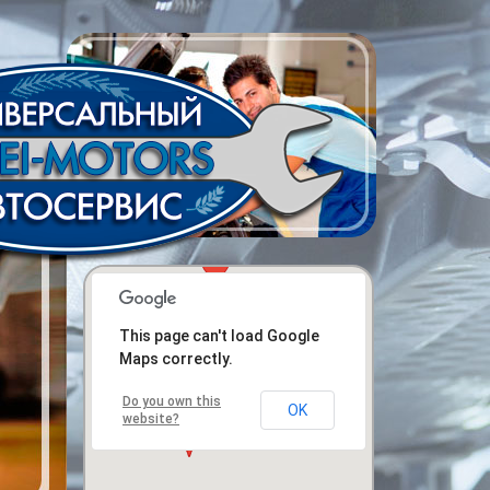
This page can't load Google
Maps correctly.
Do you own this
OK
website?