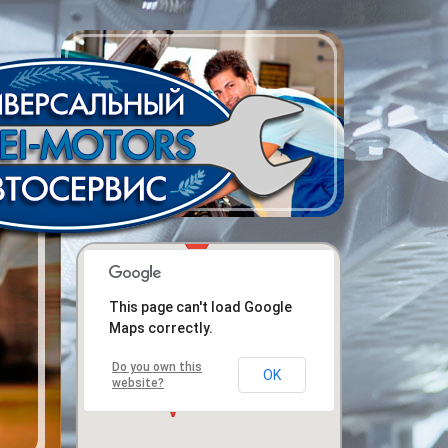
This page can't load Google
Maps correctly.
Do you own this
OK
website?