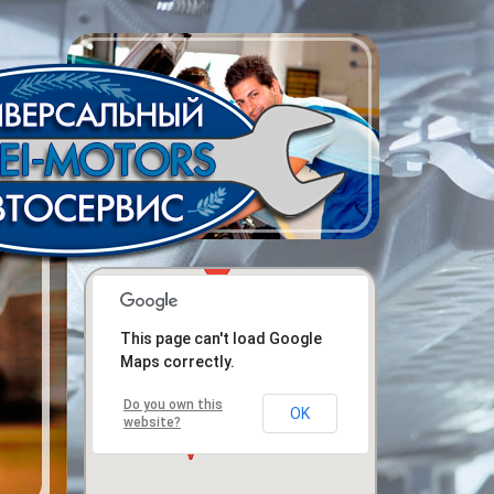
This page can't load Google
Maps correctly.
Do you own this
OK
website?