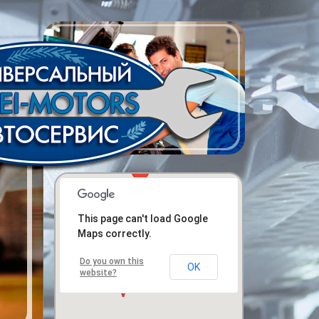
This page can't load Google
Maps correctly.
Do you own this
OK
website?