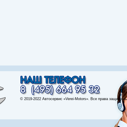
© 2019-2022 Автосервис «Verei-Motors». Все права защищены