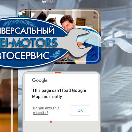
This page can't load Google
Maps correctly.
Do you own this
OK
website?