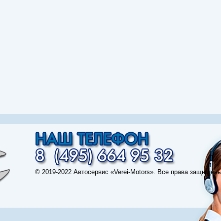
© 2019-2022 Автосервис «Verei-Motors». Все права защищены