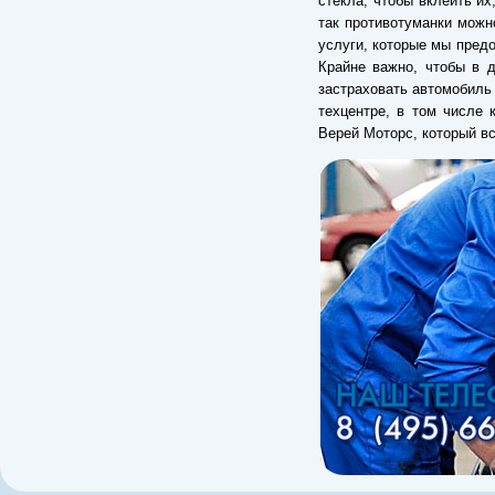
стекла, чтобы вклеить их
так противотуманки можн
услуги, которые мы пред
Крайне важно, чтобы в 
застраховать автомобиль 
техцентре, в том числе
Верей Моторс, который в