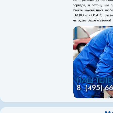
эксплуатации автомобил
порядок, а потому мы п
Узнать какова цена любо
КАСКО или ОСАГО, Вы мож
мы ждем Вашего звонка!