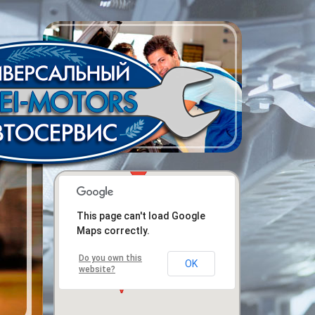
This page can't load Google
Maps correctly.
Do you own this
OK
website?