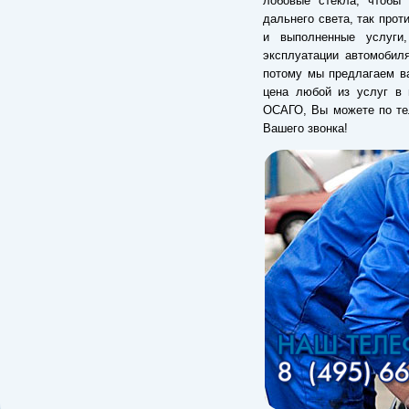
лобовые стекла, чтобы
дальнего света, так прот
и выполненные услуги
эксплуатации автомобил
потому мы предлагаем ва
цена любой из услуг в 
ОСАГО, Вы можете по те
Вашего звонка!